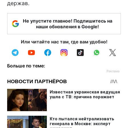
держав.
Не упустите главное! Подпишитесь на
наши обновления в Google!
Или читайте нас там, где вам удобно!
Больше по теме: