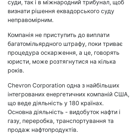
суди, так і в міжнародний трибунал, щоб
визнати рішення еквадорського суду
неправомірним.
Компанія не приступить до виплати
багатомільярдного штрафу, поки триває
процедура оскарження, а це, говорять
юристи, може розтягнутися на кілька
років.
Chevron Corporation одна з найбільших
інтегрованих енергетичних компаній США,
що веде діяльність у 180 країнах.
Основна діяльність - видобуток нафти і
газу, переробка, транспортування та
продаж нафтопродуктів.