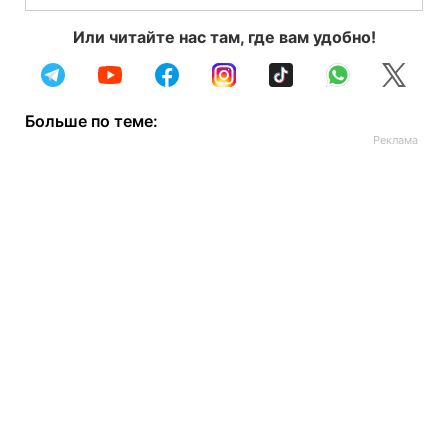
Или читайте нас там, где вам удобно!
Больше по теме: