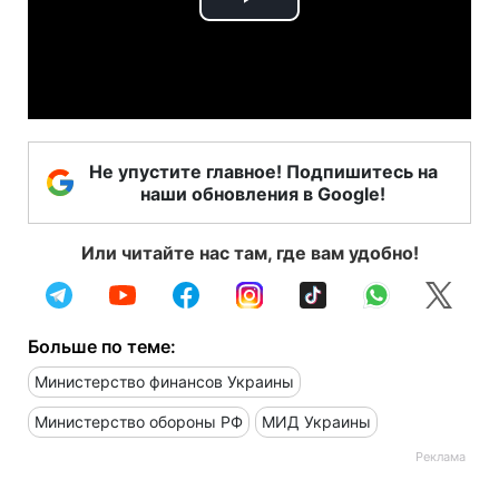
Play
Video
Не упустите главное! Подпишитесь на
наши обновления в Google!
Или читайте нас там, где вам удобно!
Больше по теме:
Министерство финансов Украины
Министерство обороны РФ
МИД Украины