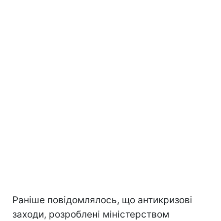
Раніше повідомлялось, що антикризові
заходи, розроблені міністерством