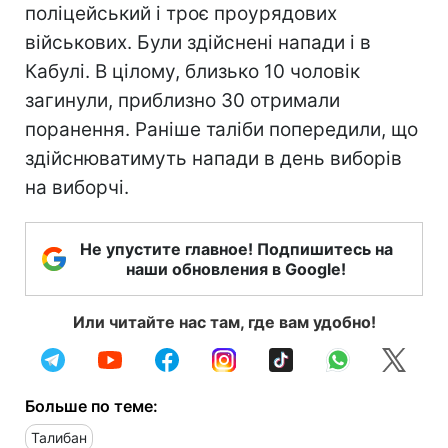
поліцейський і троє проурядових
військових. Були здійснені напади і в
Кабулі. В цілому, близько 10 чоловік
загинули, приблизно 30 отримали
поранення. Раніше таліби попередили, що
здійснюватимуть напади в день виборів
на виборчі.
Не упустите главное! Подпишитесь на
наши обновления в Google!
Или читайте нас там, где вам удобно!
Больше по теме:
Талибан