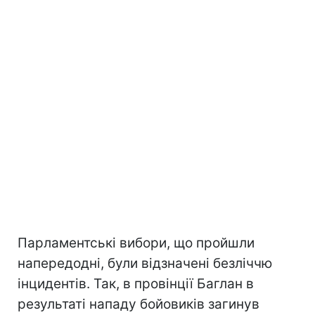
Парламентські вибори, що пройшли
напередодні, були відзначені безліччю
інцидентів. Так, в провінції Баглан в
результаті нападу бойовиків загинув