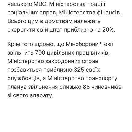
чеського МВС, Міністерства праці і
соціальних справ, Міністерства фінансів.
Всього цим відомствам належить
скоротити свій штат приблизно на 20%.
Крім того відомо, що Міноборони Чехії
звільнить 700 цивільних працівників,
Міністерство закордонних справ
позбавиться приблизно 325 своїх
службовців, а Міністерство транспорту
планує звільнення близько 88 чиновників
зі свого апарату.