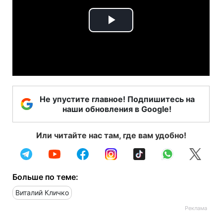
Play
Video
Не упустите главное! Подпишитесь на
наши обновления в Google!
Или читайте нас там, где вам удобно!
Больше по теме:
Виталий Кличко