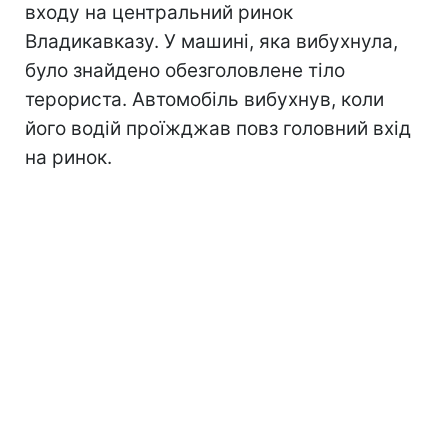
входу на центральний ринок
Владикавказу. У машині, яка вибухнула,
було знайдено обезголовлене тіло
терориста. Автомобіль вибухнув, коли
його водій проїжджав повз головний вхід
на ринок.