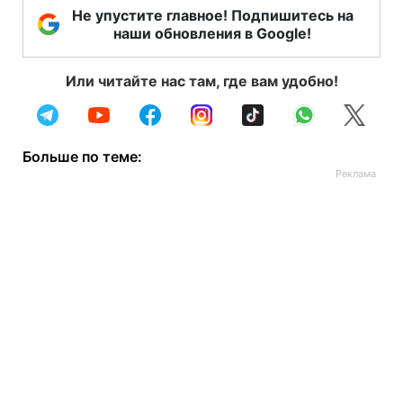
Не упустите главное! Подпишитесь на
наши обновления в Google!
Или читайте нас там, где вам удобно!
Больше по теме: