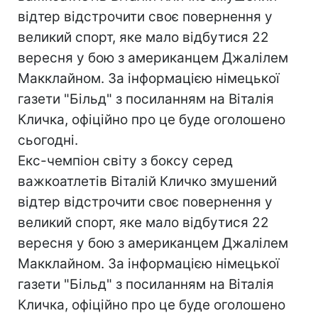
відтер відстрочити своє повернення у
великий спорт, яке мало відбутися 22
вересня у бою з американцем Джалілем
Макклайном. За інформацією німецької
газети "Більд" з посиланням на Віталія
Кличка, офіційно про це буде оголошено
сьогодні.
Екс-чемпіон світу з боксу серед
важкоатлетів Віталій Кличко змушений
відтер відстрочити своє повернення у
великий спорт, яке мало відбутися 22
вересня у бою з американцем Джалілем
Макклайном. За інформацією німецької
газети "Більд" з посиланням на Віталія
Кличка, офіційно про це буде оголошено