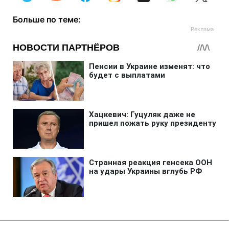
Больше по теме: