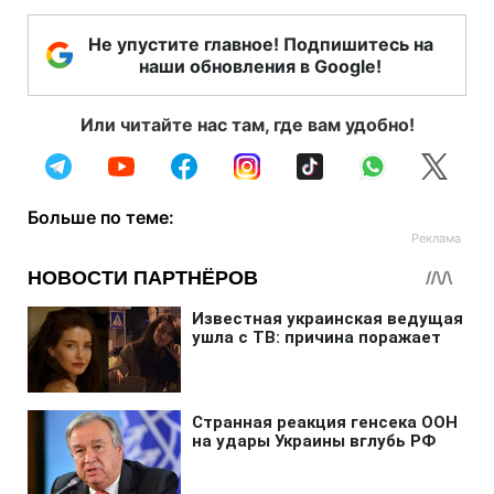
Не упустите главное! Подпишитесь на
наши обновления в Google!
Или читайте нас там, где вам удобно!
Больше по теме: