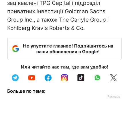
зацікавлені TPG Capital і підрозділ
приватних інвестиції Goldman Sachs
Group Inc., а також The Carlyle Group і
Kohlberg Kravis Roberts & Co.
Не упустите главное! Подпишитесь на
наши обновления в Google!
Или читайте нас там, где вам удобно!
Больше по теме: