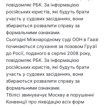
повідомляє РБК. За інформацією
російських юристів, які будуть брати
участь у судових засіданнях, вони
збираються розвалити справу за
формальними ознаками.
Сьогодні Міжнародному суді ООН в Гаазі
починаються слухання за позовом Грузії
до Росії, поданого в серпні 2008 року,
повідомляє РБК. За інформацією
російських юристів, які будуть брати
участь у судових засіданнях, вони
збираються розвалити справу за
формальними ознаками.
Тбілісі звинувачує Москву в порушенні
Конвенції про ліквідацію всіх форм