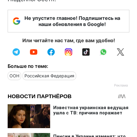
Не упустите главное! Подпишитесь на
наши обновления в Google!
Или читайте нас там, где вам удобно!
Больше по теме:
ООН
Российская Федерация