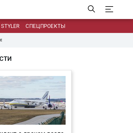
STYLER
СПЕЦПРОЕКТЫ
НЕ
СТИ