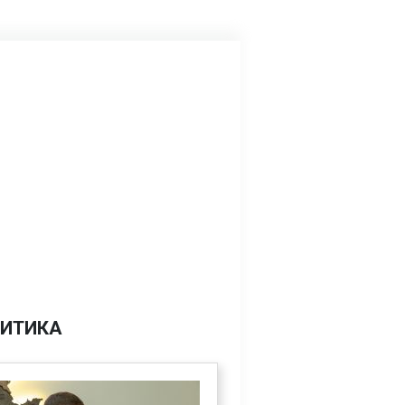
ИТИКА