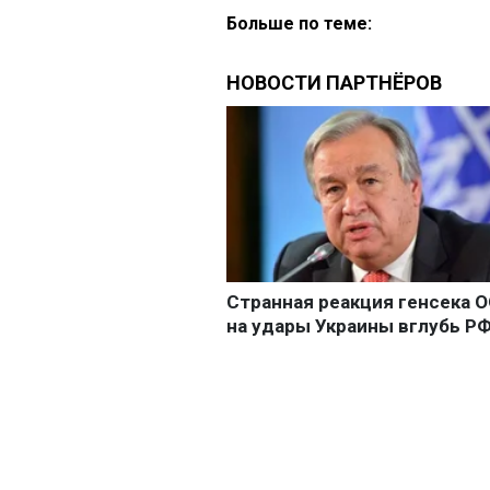
Больше по теме: