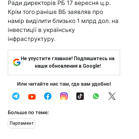
Ради директорів РБ 17 вересня ц.р.
Крім того раніше ВБ заявляв про
намір виділити близько 1 млрд дол. на
інвестиції в українську
інфраструктуру.
Не упустите главное! Подпишитесь на
наши обновления в Google!
Или читайте нас там, где вам удобно!
Больше по теме:
Парламент