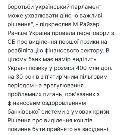
боротьби український парламент
може ухвалювати дійсно важливі
рішення", - підкреслив М.Райзер.
Раніше Україна провела переговори з
СБ про виділення першої позики на
реабілітацію фінансового сектору. В
цілому банк має намір виділить
Україні позику у розмірі 400 млн дол.
на 30 років з п'ятирічним пільговим
періодом на врегулювання
проблемних питань, пов'язаних з
фінансовим оздоровленням
банківської системи в умовах кризи.
Рішення про виділення коштів
повинне бути прийнято на засіданні