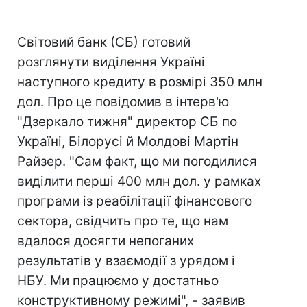
Світовий банк (СБ) готовий
розглянути виділення Україні
наступного кредиту в розмірі 350 млн
дол. Про це повідомив в інтерв'ю
"Дзеркало тижня" директор СБ по
Україні, Білорусі й Молдові Мартін
Райзер. "Сам факт, що ми погодилися
виділити перші 400 млн дол. у рамках
програми із реабілітації фінансового
сектора, свідчить про те, що нам
вдалося досягти непоганих
результатів у взаємодії з урядом і
НБУ. Ми працюємо у достатньо
конструктивному режимі", - заявив