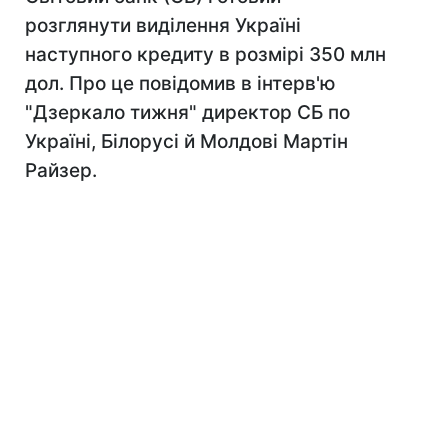
розглянути виділення Україні
наступного кредиту в розмірі 350 млн
дол. Про це повідомив в інтерв'ю
"Дзеркало тижня" директор СБ по
Україні, Білорусі й Молдові Мартін
Райзер.