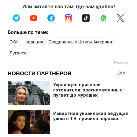
Или читайте нас там, где вам удобно!
Больше по теме:
ООН
Франция
Соединенные Штаты Америки
Луганск