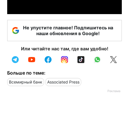
Video
Не упустите главное! Подпишитесь на
наши обновления в Google!
Или читайте нас там, где вам удобно!
Больше по теме:
Всемирный банк
Associated Press