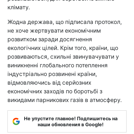
клімату.
Жодна держава, що підписала протокол,
не хоче жертвувати економічним
розвитком заради досягнення
екологічних цілей. Крім того, країни, що
розвиваються, схильні звинувачувати у
виникненні глобального потеплення
індустріально розвинені країни,
відмовляючись від серйозних
економічних заходів по боротьбі з
викидами парникових газів в атмосферу.
Не упустите главное! Подпишитесь на
наши обновления в Google!