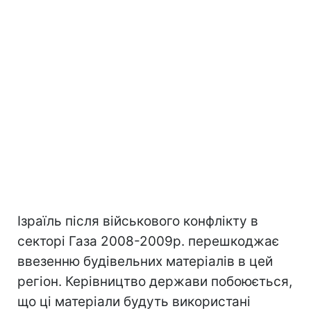
Ізраїль після військового конфлікту в
секторі Газа 2008-2009р. перешкоджає
ввезенню будівельних матеріалів в цей
регіон. Керівництво держави побоюється,
що ці матеріали будуть використані