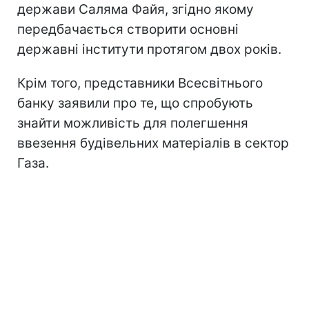
держави Саляма Файя, згідно якому
передбачається створити основні
державні інститути протягом двох років.
Крім того, представники Всесвітнього
банку заявили про те, що спробують
знайти можливість для полегшення
ввезення будівельних матеріалів в сектор
Газа.