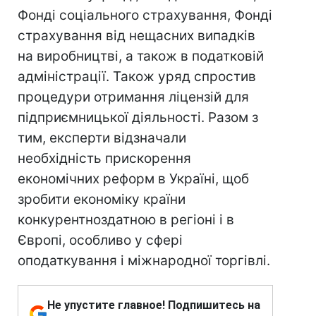
Фонді соціального страхування, Фонді
страхування від нещасних випадків
на виробництві, а також в податковій
адміністрації. Також уряд спростив
процедури отримання ліцензій для
підприємницької діяльності. Разом з
тим, експерти відзначали
необхідність прискорення
економічних реформ в Україні, щоб
зробити економіку країни
конкурентноздатною в регіоні і в
Європі, особливо у сфері
оподаткування і міжнародної торгівлі.
Не упустите главное! Подпишитесь на