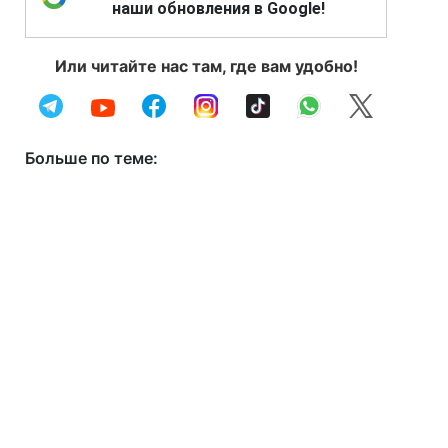
наши обновления в Google!
Или читайте нас там, где вам удобно!
Больше по теме: