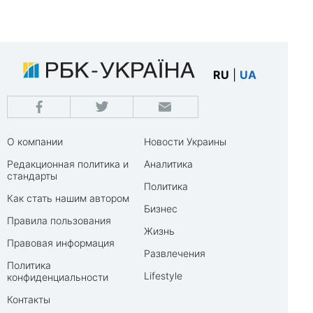
RU
|
UA
О компании
Новости Украины
Редакционная политика и
Аналитика
стандарты
Политика
Как стать нашим автором
Бизнес
Правила пользования
Жизнь
Правовая информация
Развлечения
Политика
Lifestyle
конфиденциальности
Контакты