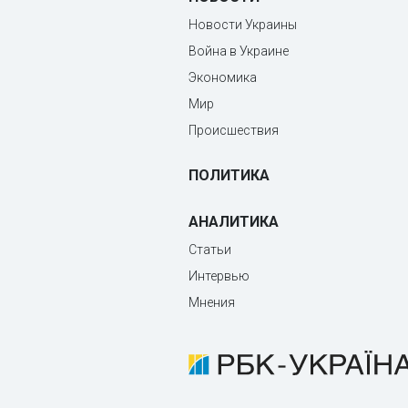
Новости Украины
Война в Украине
Экономика
Мир
Происшествия
ПОЛИТИКА
АНАЛИТИКА
Статьи
Интервью
Мнения
О компании