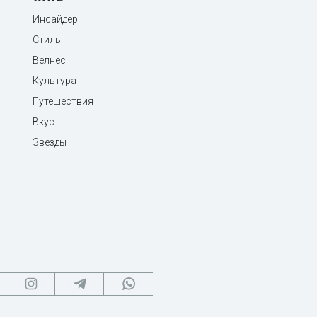
Инсайдер
Стиль
Велнес
Культура
Путешествия
Вкус
Звезды