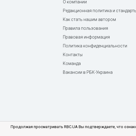
Редакционная политика и стандарт
Как стать нашим автором
Правила пользования
Правовая информация
Политика конфиденциальности
Контакты
Команда
Вакансии в РБК-Украина
Продолжая просматривать RBC.UA Вы подтверждаете, что ознако