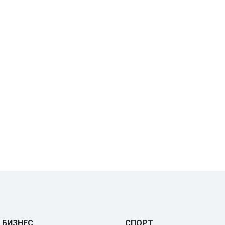
БИЗНЕС
СПОРТ