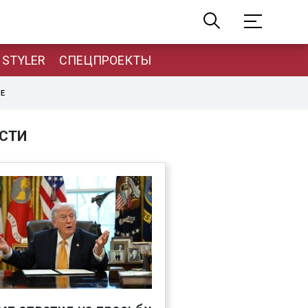
STYLER
СПЕЦПРОЕКТЫ
НЕ
СТИ