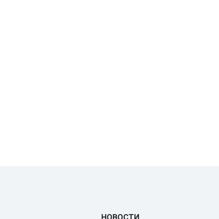
НОВОСТИ