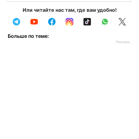
Или читайте нас там, где вам удобно!
Больше по теме: