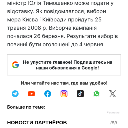
міністр Юлія Тимошенко може подати у
відставку. Як повідомлялося, вибори
мера Києва і Київради пройдуть 25
травня 2008 р. Виборча кампанія
почалася 26 березня. Результати виборів
повинні бути оголошені до 4 червня.
Не упустите главное! Подпишитесь на
наши обновления в Google!
Или читайте нас там, где вам удобно!
Больше по теме: