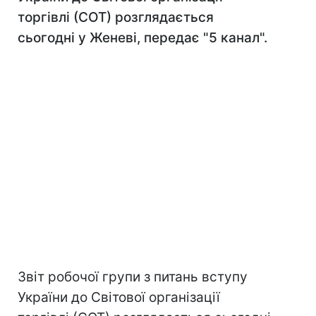
торгівлі (СОТ) розглядається
сьогодні у Женеві, передає "5 канал".
Звіт робочої групи з питань вступу
України до Світової організації