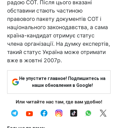
радою СОТ. Після цього вказані
обставини стають частиною
правового пакету документів СОТ і
національного законодавства, а сама
країна-кандидат отримує статус
члена організації. На думку експертів,
такий статус Україна може отримати
вже в жовтні 2007р.
Не упустите главное! Подпишитесь на
наши обновления в Google!
Или читайте нас там, где вам удобно!