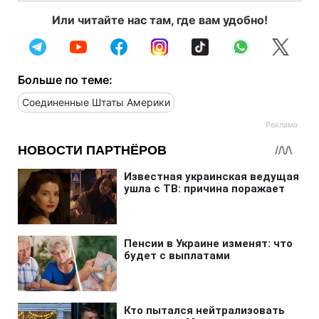
Или читайте нас там, где вам удобно!
Больше по теме:
Соединенные Штаты Америки