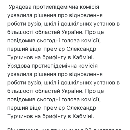
Урядова протиепідемічна комісія
ухвалила рішення про відновлення
роботи вузів, шкіл і дошкільних установ в
більшості областей України. Про це
повідомив сьогодні голова комісії,
перший віце-прем'єр Олександр
Турчинов на брифінгу в Кабміні.
Урядова протиепідемічна комісія
ухвалила рішення про відновлення
роботи вузів, шкіл і дошкільних установ в
більшості областей України. Про це
повідомив сьогодні голова комісії,
перший віце-прем'єр Олександр
Турчинов на брифінгу в Кабміні.