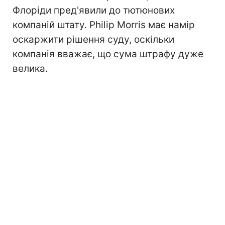
Флоріди пред'явили до тютюнових
компаній штату. Philip Morris має намір
оскаржити рішення суду, оскільки
компанія вважає, що сума штрафу дуже
велика.