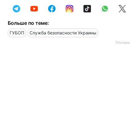
Больше по теме:
ГУБОП
Служба безопасности Украины