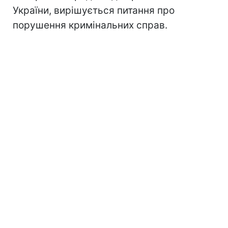
України, вирішується питання про
порушення кримінальних справ.