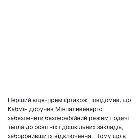
Перший віце-прем'єртакож повідомив, що
Кабмін доручив Мінпаливенерго
забезпечити безперебійний режим подачі
тепла до освітніх і дошкільних закладів,
заборонивши їх відключення. "Тому що в