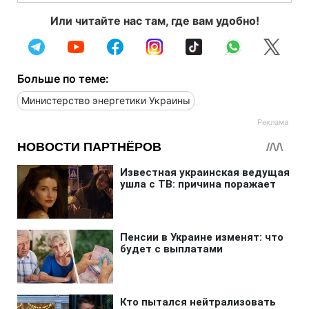
Или читайте нас там, где вам удобно!
Больше по теме:
Министерство энергетики Украины