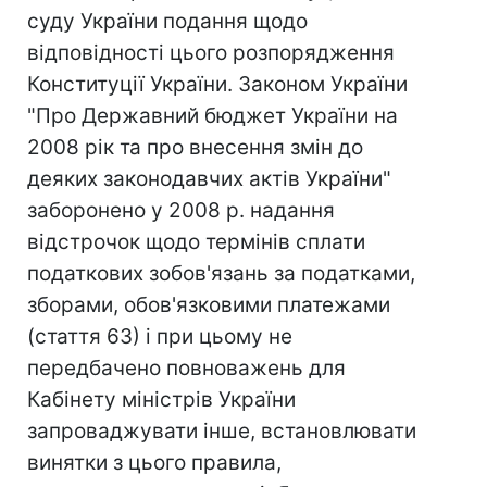
суду України подання щодо
відповідності цього розпорядження
Конституції України. Законом України
"Про Державний бюджет України на
2008 рік та про внесення змін до
деяких законодавчих актів України"
заборонено у 2008 р. надання
відстрочок щодо термінів сплати
податкових зобов'язань за податками,
зборами, обов'язковими платежами
(стаття 63) і при цьому не
передбачено повноважень для
Кабінету міністрів України
запроваджувати інше, встановлювати
винятки з цього правила,