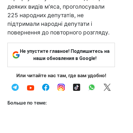
деяких видів м'яса, проголосували
225 народних депутатів, не
підтримали народні депутати і
повернення до повторного розгляду.
Не упустите главное! Подпишитесь на
наши обновления в Google!
Или читайте нас там, где вам удобно!
Больше по теме: