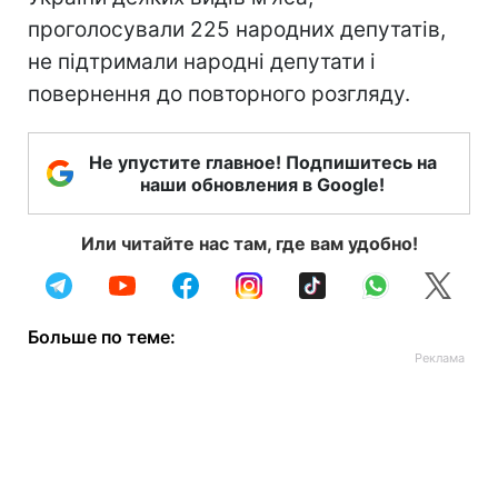
проголосували 225 народних депутатів,
не підтримали народні депутати і
повернення до повторного розгляду.
Не упустите главное! Подпишитесь на
наши обновления в Google!
Или читайте нас там, где вам удобно!
Больше по теме: