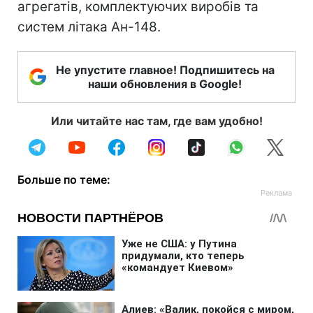
агрегатів, комплектуючих виробів та
систем літака Ан-148.
Не упустите главное! Подпишитесь на
наши обновления в Google!
Или читайте нас там, где вам удобно!
Больше по теме: