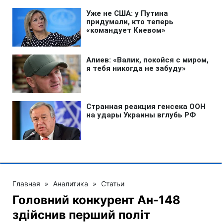
Главная
»
Аналитика
»
Статьи
Головний конкурент Ан-148
здійснив перший політ