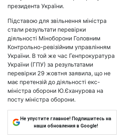
президента України.
Підставою для звільнення міністра
стали результати перевірки
діяльності Міноборони Головним
Контрольно-ревізійним управлінням
України. В той же час Генпрокуратура
України (ГПУ) за результатами
перевірки 29 жовтня заявила, що не
має претензій до діяльності екс-
міністра оборони Ю.Єханурова на
посту міністра оборони.
Не упустите главное! Подпишитесь на
наши обновления в Google!