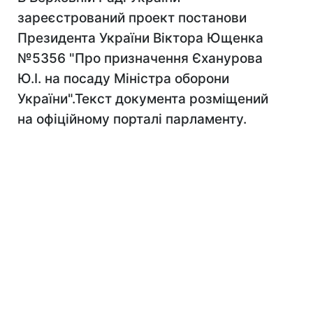
зареєстрований проект постанови
Президента України Віктора Ющенка
№5356 "Про призначення Єханурова
Ю.І. на посаду Міністра оборони
України".Текст документа розміщений
на офіційному порталі парламенту.