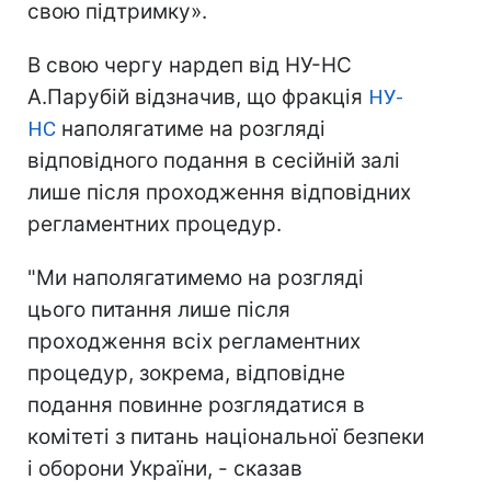
свою підтримку».
В свою чергу нардеп від НУ-НС
А.Парубій відзначив, що фракція
НУ-
НС
наполягатиме на розгляді
відповідного подання в сесійній залі
лише після проходження відповідних
регламентних процедур.
"Ми наполягатимемо на розгляді
цього питання лише після
проходження всіх регламентних
процедур, зокрема, відповідне
подання повинне розглядатися в
комітеті з питань національної безпеки
і оборони України, - сказав