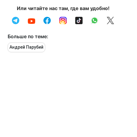
Или читайте нас там, где вам удобно!
Больше по теме:
Андрей Парубий