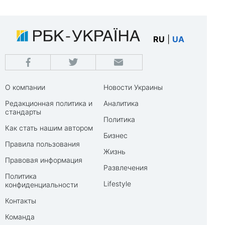
RU
|
UA
О компании
Новости Украины
Редакционная политика и
Аналитика
стандарты
Политика
Как стать нашим автором
Бизнес
Правила пользования
Жизнь
Правовая информация
Развлечения
Политика
Lifestyle
конфиденциальности
Контакты
Команда