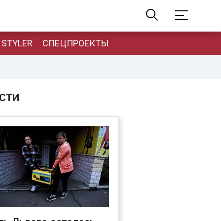
STYLER
СПЕЦПРОЕКТЫ
СТИ