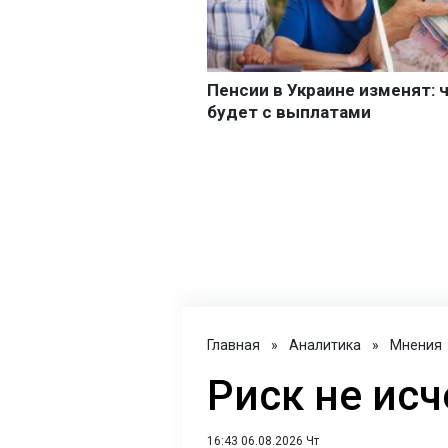
Главная
»
Аналитика
»
Мнения
Риск не исч
16:43 06.08.2026 Чт