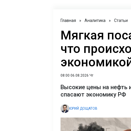
Главная
»
Аналитика
»
Статьи
Мягкая пос
что происхо
экономикой
08:00 06.08.2026 Чт
Высокие цены на нефть 
спасают экономику РФ
ЮРИЙ ДОЩАТОВ