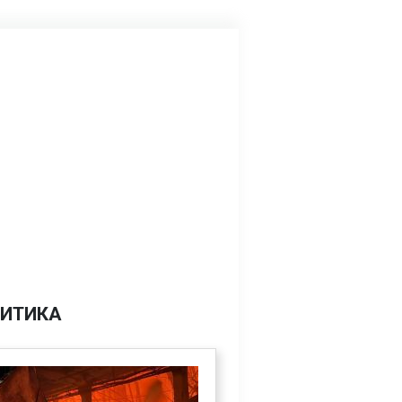
ИТИКА