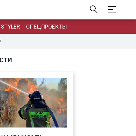
STYLER
СПЕЦПРОЕКТЫ
НЕ
СТИ