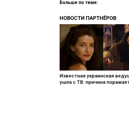
Больше по теме: