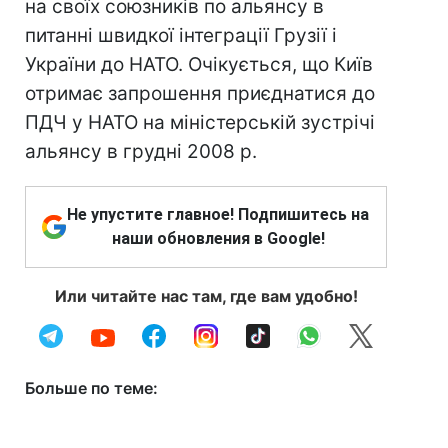
на своїх союзників по альянсу в
питанні швидкої інтеграції Грузії і
України до НАТО. Очікується, що Київ
отримає запрошення приєднатися до
ПДЧ у НАТО на міністерській зустрічі
альянсу в грудні 2008 р.
Не упустите главное! Подпишитесь на
наши обновления в Google!
Или читайте нас там, где вам удобно!
Больше по теме: