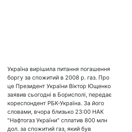
Україна вирішила питання погашення
боргу за спожитий в 2008 р. газ. Про
це Президент України Віктор Ющенко
заявив сьогодні в Борисполі, передає
кореспондент РБК-Україна. За його
словами, вчора близько 23:00 НАК
"Нафтогаз України" сплатив 800 млн
дол. за спожитий газ, який був