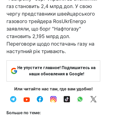
газ становить 2,4 млрд дол. У свою
чергу представники швейцарського
газового трейдера RosUkrEnergo
заявляли, що борг "Нафтогазу"
становить 2,195 млрд дол.
Переговори щодо постачань газу на
наступний рік тривають.
Не упустите главное! Подпишитесь на
наши обновления в Google!
Или читайте нас там, где вам удобно!
Больше по теме: