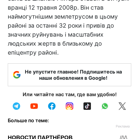
вранці 12 травня 2008р. Він став
наймогутнішим землетрусом в цьому
районі за останні 32 роки і привів до
значних руйнувань і масштабних
людських жертв в близькому до
епіцентру районі.
Не упустите главное! Подпишитесь на
наши обновления в Google!
Или читайте нас там, где вам удобно!
Больше по теме: