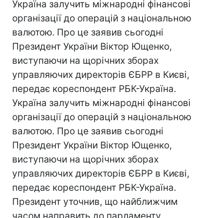
Україна залучить міжнародні фінансові
організації до операцій з національною
валютою. Про це заявив сьогодні
Президент України Віктор Ющенко,
виступаючи на щорічних зборах
управляючих директорів ЄБРР в Києві,
передає кореспондент РБК-Україна.
Україна залучить міжнародні фінансові
організації до операцій з національною
валютою. Про це заявив сьогодні
Президент України Віктор Ющенко,
виступаючи на щорічних зборах
управляючих директорів ЄБРР в Києві,
передає кореспондент РБК-Україна.
Президент уточнив, що найближчим
часом направить до парламенту