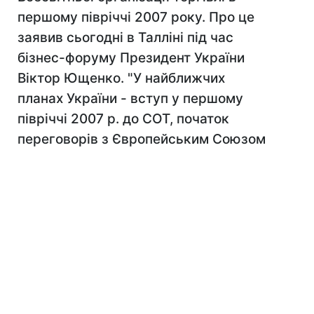
першому півріччі 2007 року. Про це
заявив сьогодні в Талліні під час
бізнес-форуму Президент України
Віктор Ющенко. "У найближчих
планах України - вступ у першому
півріччі 2007 р. до СОТ, початок
переговорів з Європейським Союзом