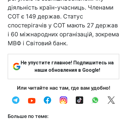
діяльність країн-учасниць. Членами
СОТ є 149 держав. Статус
спостерігачів у СОТ мають 27 держав
і 60 міжнародних організацій, зокрема
МВФ і Світовий банк.
Не упустите главное! Подпишитесь на
наши обновления в Google!
Или читайте нас там, где вам удобно!
Больше по теме: