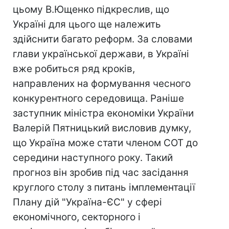
цьому В.Ющенко підкреслив, що
Україні для цього ще належить
здійснити багато реформ. За словами
глави української держави, в Україні
вже робиться ряд кроків,
направлених на формування чесного
конкурентного середовища. Раніше
заступник міністра економіки України
Валерій Пятницький висловив думку,
що Україна може стати членом СОТ до
середини наступного року. Такий
прогноз він зробив під час засідання
круглого столу з питань імплементації
Плану дій "Україна-ЄС" у сфері
економічного, секторного і