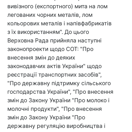
вивізного (експортного) мита на лом
легованих чорних металів, лом
кольорових металів і напівфабрикатів
з їх використанням". До цього
Верховна Рада прийняла наступні
законопроекти щодо СОТ: "Про
внесення змін до деяких
законодавчих актів України" щодо
реєстрації транспортних засобів",
"Про державну підтримку сільського
господарства України", "Про внесення
змін до Закону України "Про молоко і
молочні продукти", "Про внесення
змін до Закону України "Про
державну регуляцію виробництва і