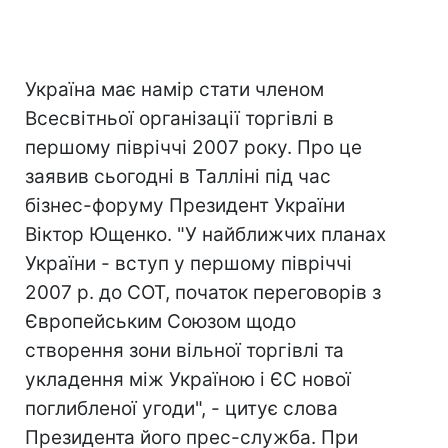
Україна має намір стати членом
Всесвітньої організації торгівлі в
першому півріччі 2007 року. Про це
заявив сьогодні в Талліні під час
бізнес-форуму Президент України
Віктор Ющенко. "У найближчих планах
України - вступ у першому півріччі
2007 р. до СОТ, початок переговорів з
Європейським Союзом щодо
створення зони вільної торгівлі та
укладення між Україною і ЄС нової
поглибленої угоди", - цитує слова
Президента його прес-служба. При