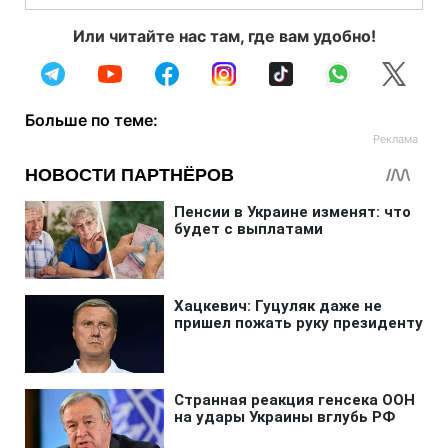
Или читайте нас там, где вам удобно!
Больше по теме: