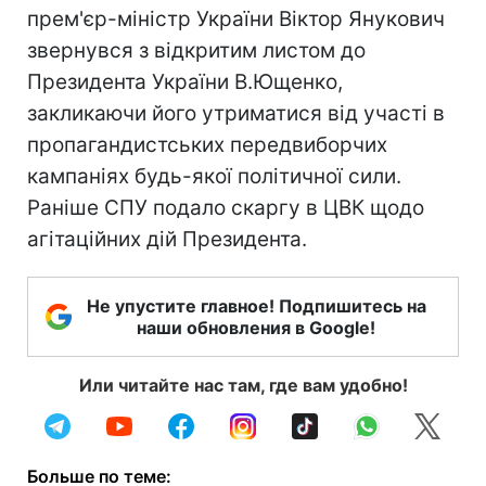
прем'єр-міністр України Віктор Янукович
звернувся з відкритим листом до
Президента України В.Ющенко,
закликаючи його утриматися від участі в
пропагандистських передвиборчих
кампаніях будь-якої політичної сили.
Раніше СПУ подало скаргу в ЦВК щодо
агітаційних дій Президента.
Не упустите главное! Подпишитесь на
наши обновления в Google!
Или читайте нас там, где вам удобно!
Больше по теме: