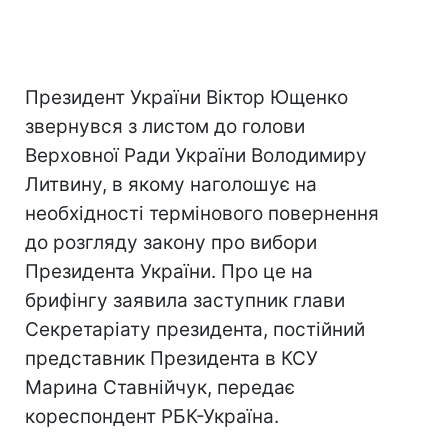
Президент України Віктор Ющенко
звернувся з листом до голови
Верховної Ради України Володимиру
Литвину, в якому наголошує на
необхідності термінового повернення
до розгляду закону про вибори
Президента України. Про це на
брифінгу заявила заступник глави
Секретаріату президента, постійний
представник Президента в КСУ
Марина Ставнійчук, передає
кореспондент РБК-Україна.