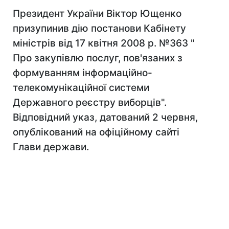
Президент України Віктор Ющенко
призупинив дію постанови Кабінету
міністрів від 17 квітня 2008 р. №363 "
Про закупівлю послуг, пов'язаних з
формуванням інформаційно-
телекомунікаційної системи
Державного реєстру виборців".
Відповідний указ, датований 2 червня,
опублікований на офіційному сайті
Глави держави.