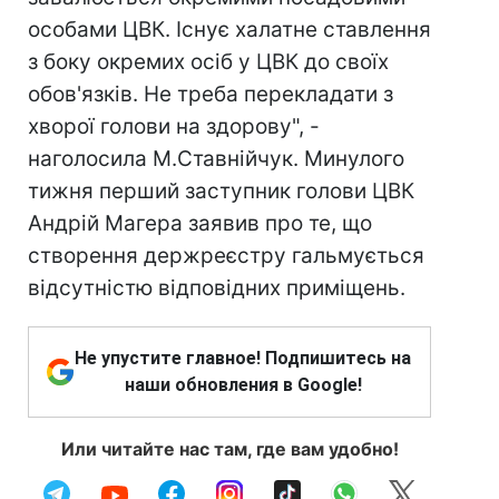
особами ЦВК. Існує халатне ставлення
з боку окремих осіб у ЦВК до своїх
обов'язків. Не треба перекладати з
хворої голови на здорову", -
наголосила М.Ставнійчук. Минулого
тижня перший заступник голови ЦВК
Андрій Магера заявив про те, що
створення держреєстру гальмується
відсутністю відповідних приміщень.
Не упустите главное! Подпишитесь на
наши обновления в Google!
Или читайте нас там, где вам удобно!