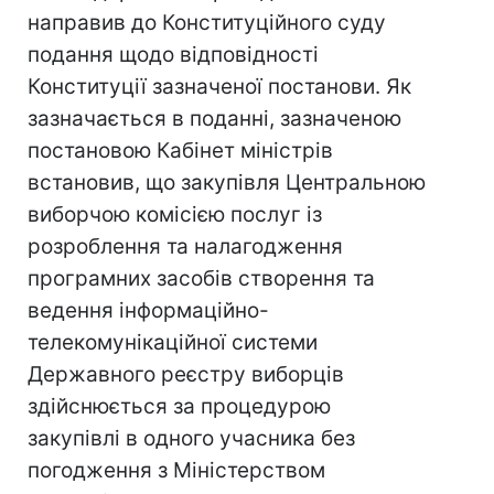
направив до Конституційного суду
подання щодо відповідності
Конституції зазначеної постанови. Як
зазначається в поданні, зазначеною
постановою Кабінет міністрів
встановив, що закупівля Центральною
виборчою комісією послуг із
розроблення та налагодження
програмних засобів створення та
ведення інформаційно-
телекомунікаційної системи
Державного реєстру виборців
здійснюється за процедурою
закупівлі в одного учасника без
погодження з Міністерством