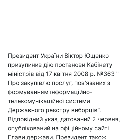
Президент України Віктор Ющенко
призупинив дію постанови Кабінету
міністрів від 17 квітня 2008 р. №363 "
Про закупівлю послуг, пов'язаних з
формуванням інформаційно-
телекомунікаційної системи
Державного реєстру виборців".
Відповідний указ, датований 2 червня,
опублікований на офіційному сайті
Глави держави. Президент також