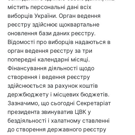
містить персональні дані всіх
виборців України. Орган ведення
реєстру здійснює щоквартальне
оновлення бази даних реєстру.
Відомості про виборців надаються в
орган ведення реєстру за три
попередні календарні місяці.
Фінансування діяльності щодо
створення і ведення реєстру
здійснюється за рахунок коштів
держбюджету і місцевих бюджетів.
Зазначимо, що сьогодні Секретаріат
президента звинуватив ЦВК у
бездіяльності і халатному ставленні
до створення державного реєстру