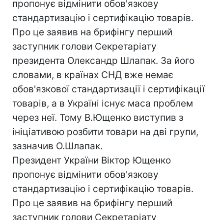
пропонує відмінити обов'язкову
стандартизацію і сертифікацію товарів.
Про це заявив на брифінгу перший
заступник голови Секретаріату
президента Олександр Шлапак. За його
словами, в країнах СНД вже немає
обов'язкової стандартизації і сертифікації
товарів, а в Україні існує маса проблем
через неї. Тому В.Ющенко виступив з
ініціативою розбити товари на дві групи,
зазначив О.Шлапак.
Президент України Віктор Ющенко
пропонує відмінити обов'язкову
стандартизацію і сертифікацію товарів.
Про це заявив на брифінгу перший
заступник голови Секретаріату