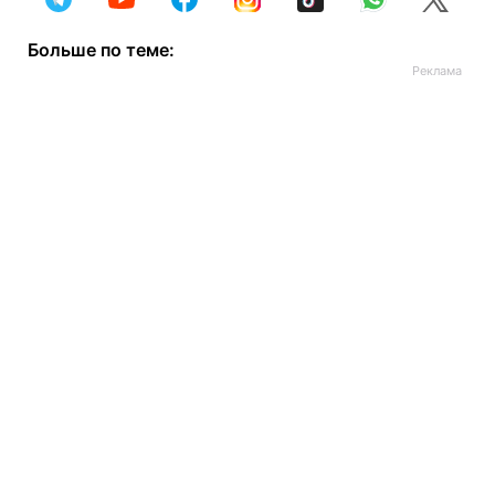
Больше по теме: