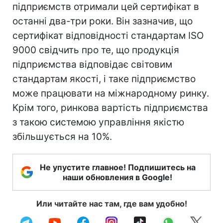
підприємств отримали цей сертифікат в
останні два-три роки. Він зазначив, що
сертифікат відповідності стандартам ISO
9000 свідчить про те, що продукція
підприємства відповідає світовим
стандартам якості, і таке підприємство
може працювати на міжнародному ринку.
Крім того, ринкова вартість підприємства
з такою системою управління якістю
збільшується на 10%.
Не упустите главное! Подпишитесь на
наши обновления в Google!
Или читайте нас там, где вам удобно!