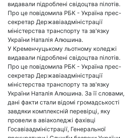
видавали підроблені свідоцтва пілотів.
Про це повідомила РБК - Україна прес-
секретар Державіаадміністрації
міністерства транспорту та зв'язку
України Наталія Алюшина.
У Кременчуцькому льотному коледжі
видавали підроблені свідоцтва пілотів.
Про це повідомила РБК - Україна прес-
секретар Державіаадміністрації
міністерства транспорту та зв'язку
України Наталія Алюшина. За її словами,
дані факти стали відомі громадськості
завдяки комплексній перевірці, яку
провели в авіаколеджі фахівці
Госавіаадміністрації, Генеральної