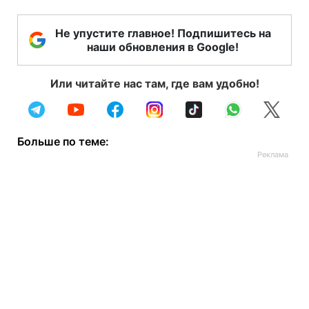
Не упустите главное! Подпишитесь на
наши обновления в Google!
Или читайте нас там, где вам удобно!
Больше по теме: