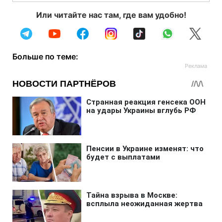
Или читайте нас там, где вам удобно!
Больше по теме: