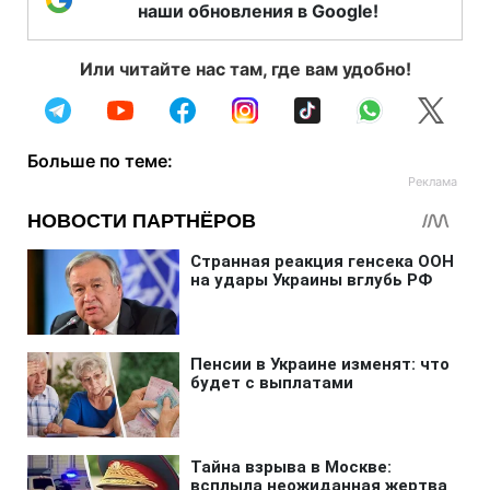
наши обновления в Google!
Или читайте нас там, где вам удобно!
Больше по теме: