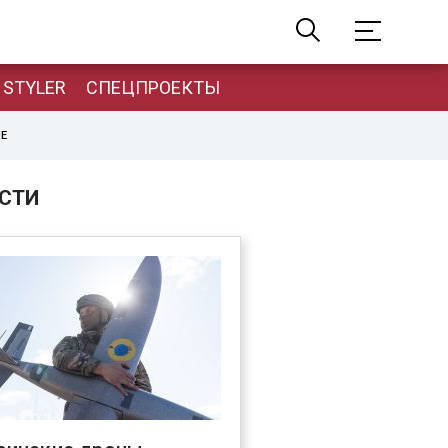
STYLER
СПЕЦПРОЕКТЫ
НЕ
СТИ