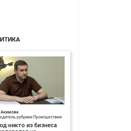
ИТИКА
 Акимова
одитель рубрики Происшествия
год никто из бизнеса