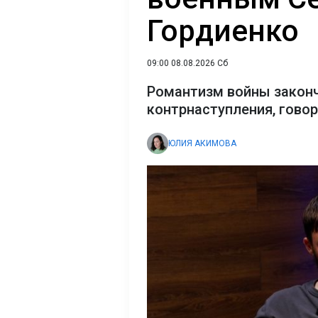
Гордиенко
09:00 08.08.2026 Сб
Романтизм войны закон
контрнаступления, гово
ЮЛИЯ АКИМОВА