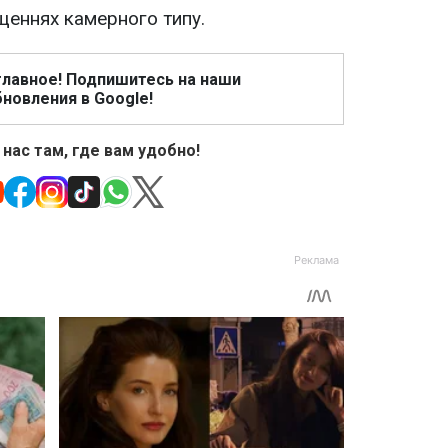
щеннях камерного типу.
главное! Подпишитесь на наши
новления в Google!
 нас там, где вам удобно!