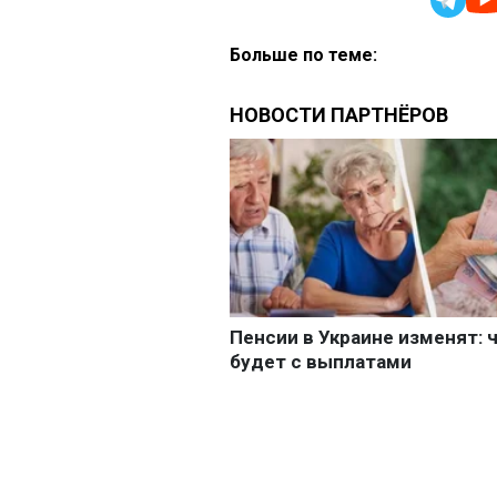
Больше по теме: