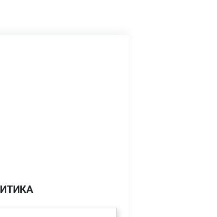
ИТИКА