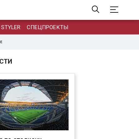
STYLER
СПЕЦПРОЕКТЫ
НЕ
СТИ