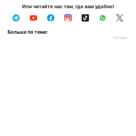
Или читайте нас там, где вам удобно!
Больше по теме: