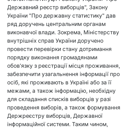
Державний реєстр виборців", Закону
України "Про державну статистику" дав
ряд доручень центральним органам
виконавчої влади. Зокрема, Міністерству
внутрішніх справ України доручено
провести перевірки стану дотримання
порядку виконання громадянами
обов'язку з реєстрації місця проживання,
забезпечити узагальнення інформації про
осіб, які проживають в Україні або за її
межами, а також інформацію, необхідну
для складання списків виборців у разі
проведення виборів, а також формування
Держреєстру виборців, Державної
інформаційної системи. Таким чином,