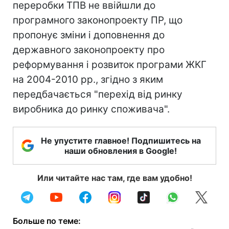
переробки ТПВ не ввійшли до
програмного законопроекту ПР, що
пропонує зміни і доповнення до
державного законопроекту про
реформування і розвиток програми ЖКГ
на 2004-2010 рр., згідно з яким
передбачається "перехід від ринку
виробника до ринку споживача".
Не упустите главное! Подпишитесь на
наши обновления в Google!
Или читайте нас там, где вам удобно!
Больше по теме: