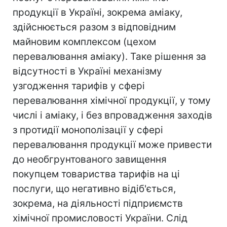
продукції в Україні, зокрема аміаку,
здійснюється разом з відповідним
майновим комплексом (цехом
перевалювання аміаку). Таке рішення за
відсутності в Україні механізму
узгодження тарифів у сфері
перевалювання хімічної продукції, у тому
числі і аміаку, і без впровадження заходів
з протидії монополізації у сфері
перевалювання продукції може привести
до необгрунтованого завищення
покупцем товариства тарифів на ці
послуги, що негативно відіб'ється,
зокрема, на діяльності підприємств
хімічної промисловості України. Слід