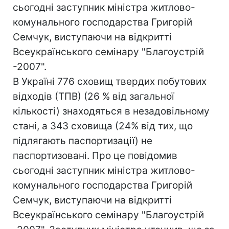
сьогодні заступник міністра житлово-
комунального господарства Григорій
Семчук, виступаючи на відкритті
Всеукраїнського семінару "Благоустрій
-2007".
В Україні 776 сховищ твердих побутових
відходів (ТПВ) (26 % від загальної
кількості) знаходяться в незадовільному
стані, а 343 сховища (24% від тих, що
підлягають паспортизації) не
паспортизовані. Про це повідомив
сьогодні заступник міністра житлово-
комунального господарства Григорій
Семчук, виступаючи на відкритті
Всеукраїнського семінару "Благоустрій