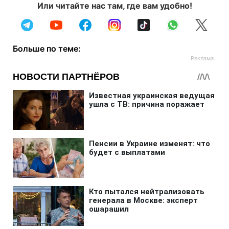
Или читайте нас там, где вам удобно!
Больше по теме: