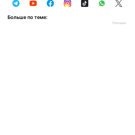
Больше по теме: