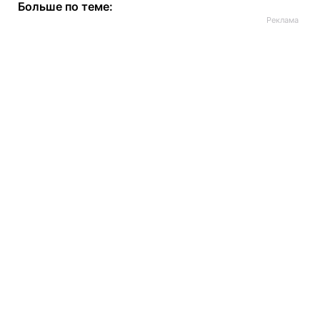
Больше по теме: