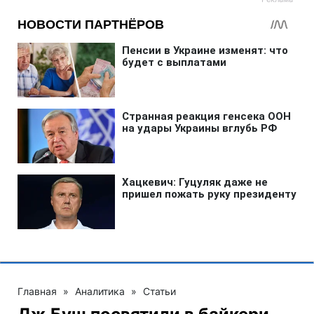
Главная
»
Аналитика
»
Статьи