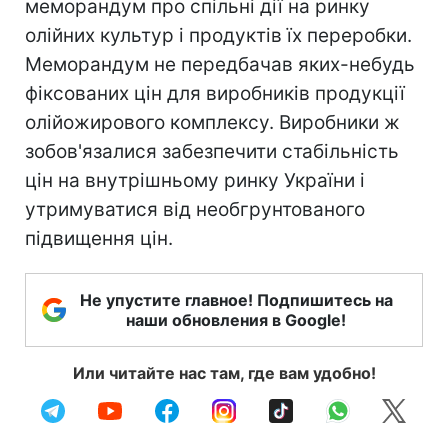
меморандум про спільні дії на ринку
олійних культур і продуктів їх переробки.
Меморандум не передбачав яких-небудь
фіксованих цін для виробників продукції
олійожирового комплексу. Виробники ж
зобов'язалися забезпечити стабільність
цін на внутрішньому ринку України і
утримуватися від необгрунтованого
підвищення цін.
Не упустите главное! Подпишитесь на
наши обновления в Google!
Или читайте нас там, где вам удобно!