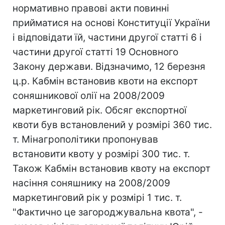
нормативно правові акти повинні
прийматися на основі Конституції України
і відповідати їй, частини другої статті 6 і
частини другої статті 19 Основного
Закону держави. Відзначимо, 12 березня
ц.р. Кабмін встановив квоти на експорт
соняшникової олії на 2008/2009
маркетинговий рік. Обсяг експортної
квоти був встановлений у розмірі 360 тис.
т. Мінагрополітики пропонував
встановити квоту у розмірі 300 тис. т.
Також Кабмін встановив квоту на експорт
насіння соняшнику на 2008/2009
маркетинговий рік у розмірі 1 тис. т.
"Фактично це загороджувальна квота", -