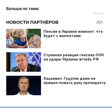
Больше по теме: