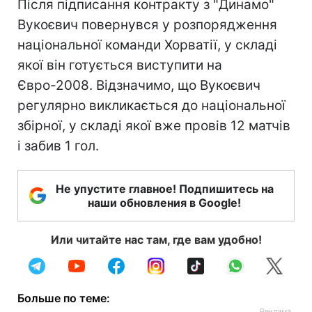
Після підписання контракту з "Динамо"
Вукоєвич повернувся у розпорядження
національної команди Хорватії, у складі
якої він готується виступити на
Євро-2008. Відзначимо, що Вукоєвич
регулярно викликається до національної
збірної, у складі якої вже провів 12 матчів
і забив 1 гол.
Не упустите главное! Подпишитесь на
наши обновления в Google!
Или читайте нас там, где вам удобно!
Больше по теме: