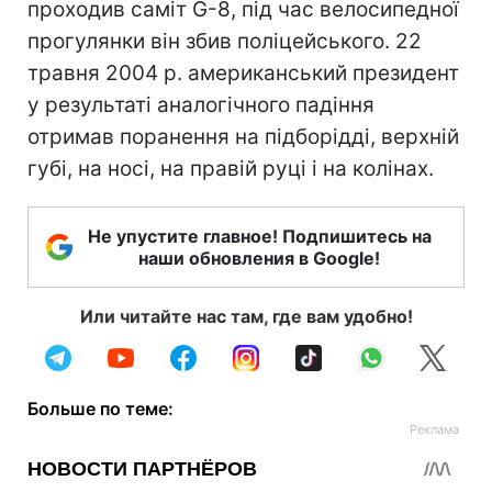
проходив саміт G-8, під час велосипедної
прогулянки він збив поліцейського. 22
травня 2004 р. американський президент
у результаті аналогічного падіння
отримав поранення на підборідді, верхній
губі, на носі, на правій руці і на колінах.
Не упустите главное! Подпишитесь на
наши обновления в Google!
Или читайте нас там, где вам удобно!
Больше по теме: