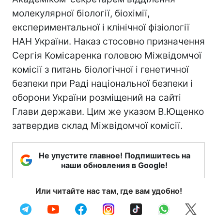
молекулярної біології, біохімії,
експериментальної і клінічної фізіології
НАН України. Наказ стосовно призначення
Сергія Комісаренка головою Міжвідомчої
комісії з питань біологічної і генетичної
безпеки при Раді національної безпеки і
оборони України розміщений на сайті
Глави держави. Цим же указом В.Ющенко
затвердив склад Міжвідомчої комісії.
Не упустите главное! Подпишитесь на
наши обновления в Google!
Или читайте нас там, где вам удобно!