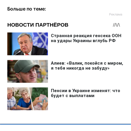
Больше по теме: