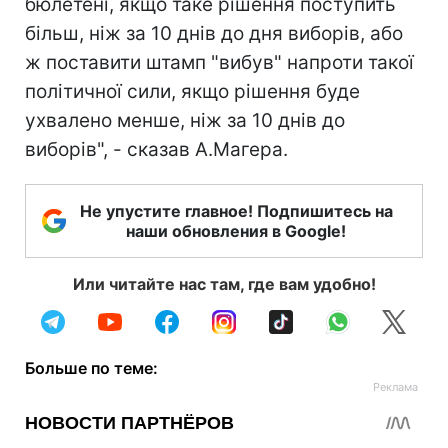
бюлетені, якщо таке рішення поступить
більш, ніж за 10 днів до дня виборів, або
ж поставити штамп "вибув" напроти такої
політичної сили, якщо рішення буде
ухвалено менше, ніж за 10 днів до
виборів", - сказав А.Магера.
Не упустите главное! Подпишитесь на
наши обновления в Google!
Или читайте нас там, где вам удобно!
Больше по теме: