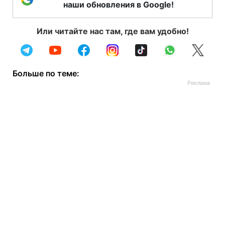
наши обновления в Google!
Или читайте нас там, где вам удобно!
Больше по теме: