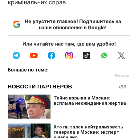
кримінальних справ.
Не упустите главное! Подпишитесь на
наши обновления в Google!
Или читайте нас там, где вам удобно!
Больше по теме: