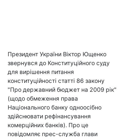
Президент України Віктор Ющенко
звернувся до Конституційного суду
для вирішення питання
конституційності статті 86 закону
"Про державний бюджет на 2009 рік"
(щодо обмеження права
Національного банку одноосібно
здійснювати рефінансування
комерційних банків). Про це
повідомляє прес-служба глави