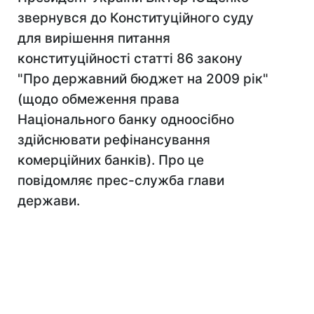
звернувся до Конституційного суду
для вирішення питання
конституційності статті 86 закону
"Про державний бюджет на 2009 рік"
(щодо обмеження права
Національного банку одноосібно
здійснювати рефінансування
комерційних банків). Про це
повідомляє прес-служба глави
держави.