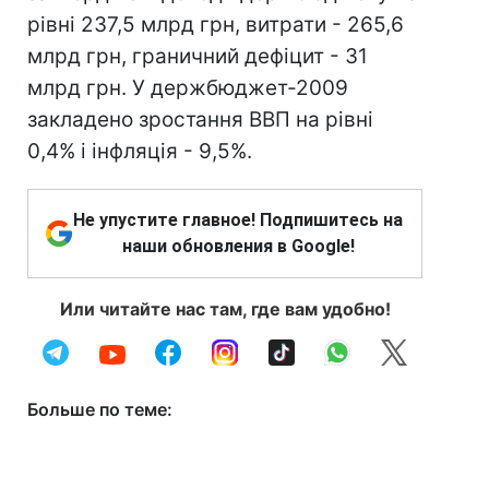
рівні 237,5 млрд грн, витрати - 265,6
млрд грн, граничний дефіцит - 31
млрд грн. У держбюджет-2009
закладено зростання ВВП на рівні
0,4% і інфляція - 9,5%.
Не упустите главное! Подпишитесь на
наши обновления в Google!
Или читайте нас там, где вам удобно!
Больше по теме: