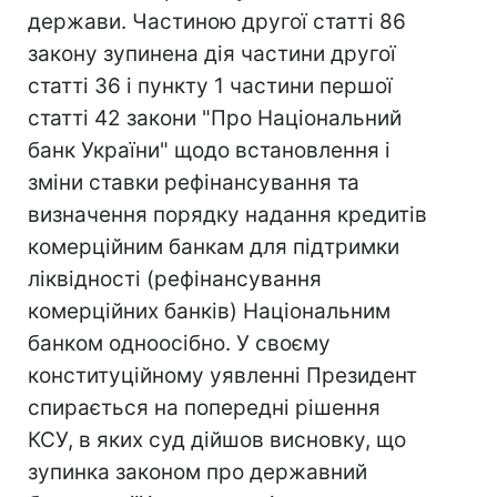
держави. Частиною другої статті 86
закону зупинена дія частини другої
статті 36 і пункту 1 частини першої
статті 42 закони "Про Національний
банк України" щодо встановлення і
зміни ставки рефінансування та
визначення порядку надання кредитів
комерційним банкам для підтримки
ліквідності (рефінансування
комерційних банків) Національним
банком одноосібно. У своєму
конституційному уявленні Президент
спирається на попередні рішення
КСУ, в яких суд дійшов висновку, що
зупинка законом про державний