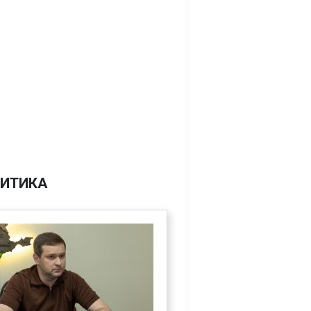
ИТИКА