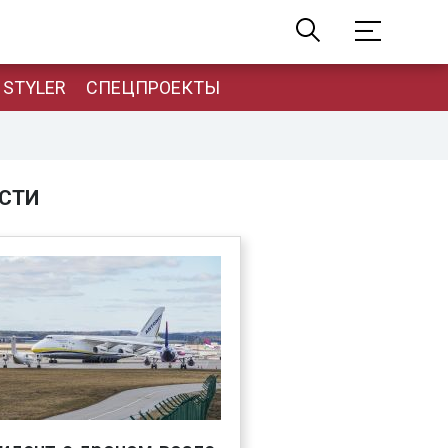
STYLER
СПЕЦПРОЕКТЫ
СТИ