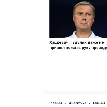
Главная
»
Аналитика
»
Мнения