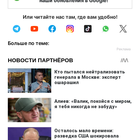
наши обновления в Google!
Или читайте нас там, где вам удобно!
Больше по теме: