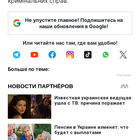
кримінальних справ.
Не упустите главное! Подпишитесь на
наши обновления в Google!
Или читайте нас там, где вам удобно!
Больше по теме: