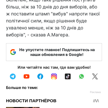
більш, ніж за 10 днів до дня виборів, або
ж поставити штамп "вибув" напроти такої
політичної сили, якщо рішення буде
ухвалено менше, ніж за 10 днів до
виборів", - сказав А.Магера.
Не упустите главное! Подпишитесь на
наши обновления в Google!
Или читайте нас там, где вам удобно!
Больше по теме: