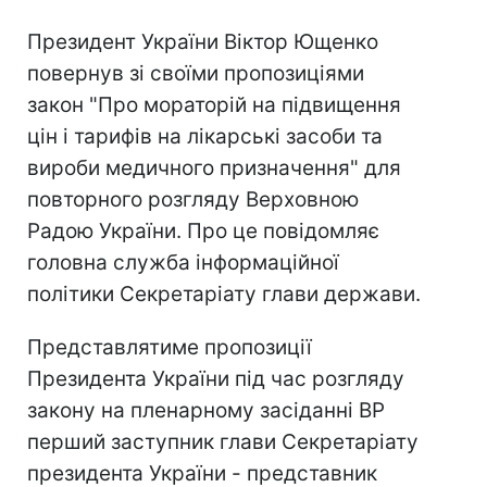
Президент України Віктор Ющенко
повернув зі своїми пропозиціями
закон "Про мораторій на підвищення
цін і тарифів на лікарські засоби та
вироби медичного призначення" для
повторного розгляду Верховною
Радою України. Про це повідомляє
головна служба інформаційної
політики Секретаріату глави держави.
Представлятиме пропозиції
Президента України під час розгляду
закону на пленарному засіданні ВР
перший заступник глави Секретаріату
президента України - представник