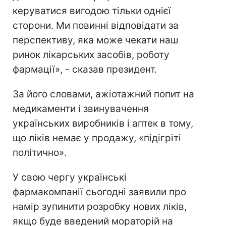
керуватися вигодою тільки однієї
сторони. Ми повинні відповідати за
перспективу, яка може чекати наш
ринок лікарських засобів, роботу
фармації», - сказав президент.
За його словами, ажіотажний попит на
медикаменти і звинувачення
українських виробників і аптек в тому,
що ліків немає у продажу, «підігріті
політично».
У свою чергу українські
фармакомпанії сьогодні заявили про
намір зупинити розробку нових ліків,
якщо буде введений мораторій на