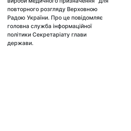
вироби медичного призначення" для
повторного розгляду Верховною
Радою України. Про це повідомляє
головна служба інформаційної
політики Секретаріату глави
держави.