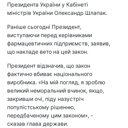
Президента України у Кабінеті
міністрів України Олександр Шлапак.
Раніше сьогодні Президент,
виступаючи перед керівниками
фармацевтичних підприємств, заявив,
що накладе вето на цей закон.
Президент відзначив, що закон
фактично вбиває національного
виробника. «На мій погляд, я зроблю
великий неморальний вчинок, якщо,
закривши очі, піду назустріч
популістському рішенню,
передбаченому цим законом», -
сказав глава держави.