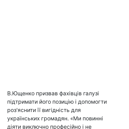
В.Ющенко призвав фахівців галузі
підтримати його позицію і допомогти
роз'яснити її вигідність для
українських громадян. «Ми повинні
діяти виключно професійно і не