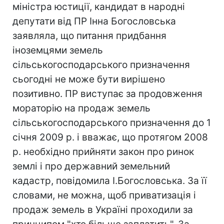
міністра юстиції, кандидат в народні
депутати від ПР Інна Богословська
заявляла, що питання придбання
іноземцями земель
сільськогосподарського призначення
сьогодні не може бути вирішено
позитивно. ПР виступає за продовження
мораторію на продаж земель
сільськогосподарського призначення до 1
січня 2009 р. і вважає, що протягом 2008
р. необхідно прийняти закон про ринок
землі і про державний земельний
кадастр, повідомила І.Богословська. За її
словами, не можна, щоб приватизація і
продаж земель в Україні проходили за