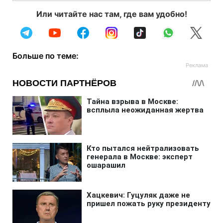
Или читайте нас там, где вам удобно!
Больше по теме: