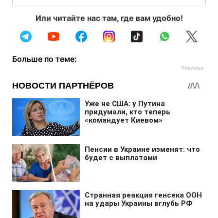
Или читайте нас там, где вам удобно!
Больше по теме: