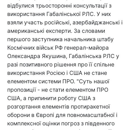
відбулися трьосторонні консультації з
використання Габалінської РЛС. У них
взяли участь російські, азербайджанські і
американські експерти. За словами
першого заступника начальника штабу
Космічних військ РФ генерал-майора
Олександра Якушина, Габалінська РЛС у
разі позитивного рішення про її спільне
використання Росією і США не стане
елементом системи ПРО. "Суть нашої
пропозиції - не стати елементом ПРО
США, а припинити роботу США з
розгортання елементів протиракетної
оборони в Європі для повномасштабної і
комплексної оцінки погроз з південного