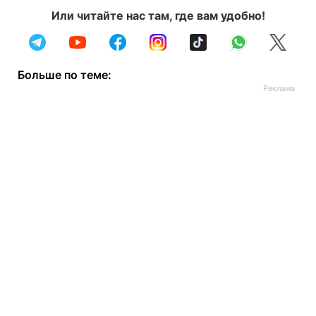
Или читайте нас там, где вам удобно!
Больше по теме: