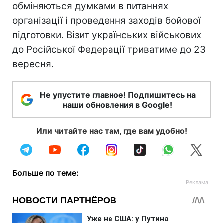
обміняються думками в питаннях
організації і проведення заходів бойової
підготовки. Візит українських військових
до Російської Федерації триватиме до 23
вересня.
Не упустите главное! Подпишитесь на
наши обновления в Google!
Или читайте нас там, где вам удобно!
Больше по теме: