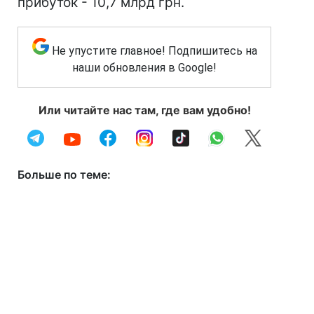
прибуток - 10,7 млрд грн.
Не упустите главное! Подпишитесь на
наши обновления в Google!
Или читайте нас там, где вам удобно!
Больше по теме: