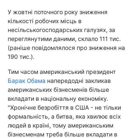
У жовтні поточного року зниження
кількості робочих місць в
несільськогосподарських галузях, за
переглянутими даними, склало 111 тис.
(раніше повідомлялося про зниження на
190 тис.).
Тим часом американський президент
Барак Обама
напередодні закликав
американських бізнесменів більше
вкладати в національну економіку.
"Хронічне безробіття в США - не тільки
формальність, а битва, яка хвилює всіх
людей в країні, тому американським
бізнесменам треба більше вкладати в