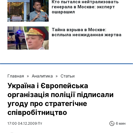
Главная
»
Аналитика
»
Статьи
Україна і Європейська
організація поліції підписали
угоду про стратегічне
співробітництво
17:00 04.12.2009 Пт
6 мин