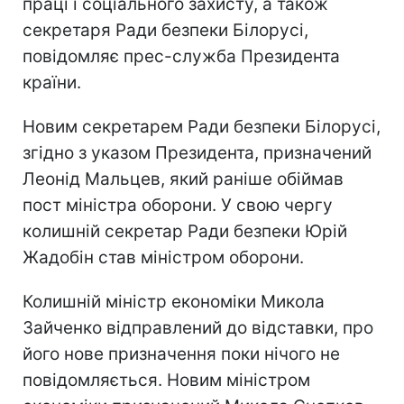
праці і соціального захисту, а також
секретаря Ради безпеки Білорусі,
повідомляє прес-служба Президента
країни.
Новим секретарем Ради безпеки Білорусі,
згідно з указом Президента, призначений
Леонід Мальцев, який раніше обіймав
пост міністра оборони. У свою чергу
колишній секретар Ради безпеки Юрій
Жадобін став міністром оборони.
Колишній міністр економіки Микола
Зайченко відправлений до відставки, про
його нове призначення поки нічого не
повідомляється. Новим міністром