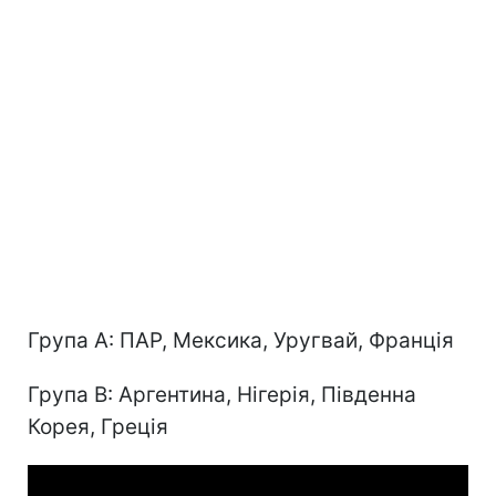
Група А: ПАР, Мексика, Уругвай, Франція
Група В: Аргентина, Нігерія, Південна
Корея, Греція