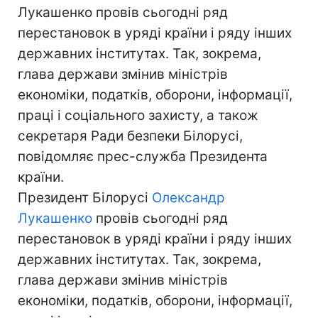
Лукашенко провів сьогодні ряд
перестановок в уряді країни і ряду інших
державних інститутах. Так, зокрема,
глава держави змінив міністрів
економіки, податків, оборони, інформації,
праці і соціального захисту, а також
секретаря Ради безпеки Білорусі,
повідомляє прес-служба Президента
країни.
Президент Білорусі
Олександр
Лукашенко
провів сьогодні ряд
перестановок в уряді країни і ряду інших
державних інститутах. Так, зокрема,
глава держави змінив міністрів
економіки, податків, оборони, інформації,