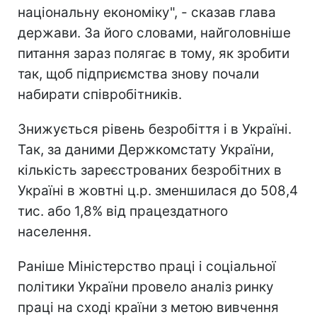
національну економіку", - сказав глава
держави. За його словами, найголовніше
питання зараз полягає в тому, як зробити
так, щоб підприємства знову почали
набирати співробітників.
Знижується рівень безробіття і в Україні.
Так, за даними Держкомстату України,
кількість зареєстрованих безробітних в
Україні в жовтні ц.р. зменшилася до 508,4
тис. або 1,8% від працездатного
населення.
Раніше Міністерство праці і соціальної
політики України провело аналіз ринку
праці на сході країни з метою вивчення