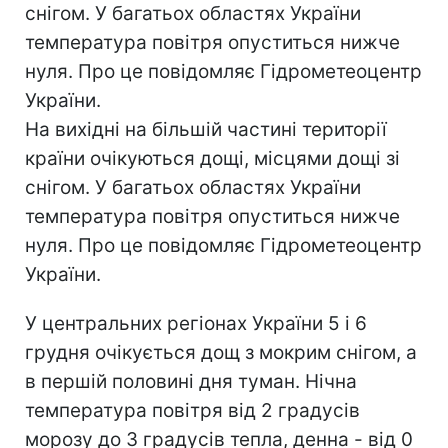
снігом. У багатьох областях України
температура повітря опуститься нижче
нуля. Про це повідомляє Гідрометеоцентр
України.
На вихідні на більшій частині території
країни очікуються дощі, місцями дощі зі
снігом. У багатьох областях України
температура повітря опуститься нижче
нуля. Про це повідомляє Гідрометеоцентр
України.
У центральних регіонах України 5 і 6
грудня очікується дощ з мокрим снігом, а
в першій половині дня туман. Нічна
температура повітря від 2 градусів
морозу до 3 градусів тепла, денна - від 0