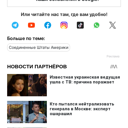
Или читайте нас там, где вам удобно!
Больше по теме:
Соединенные Штаты Америки