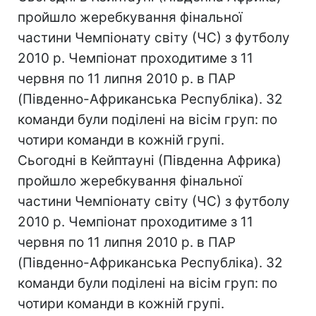
пройшло жеребкування фінальної
частини Чемпіонату світу (ЧС) з футболу
2010 р. Чемпіонат проходитиме з 11
червня по 11 липня 2010 р. в ПАР
(Південно-Африканська Республіка). 32
команди були поділені на вісім груп: по
чотири команди в кожній групі.
Сьогодні в Кейптауні (Південна Африка)
пройшло жеребкування фінальної
частини Чемпіонату світу (ЧС) з футболу
2010 р. Чемпіонат проходитиме з 11
червня по 11 липня 2010 р. в ПАР
(Південно-Африканська Республіка). 32
команди були поділені на вісім груп: по
чотири команди в кожній групі.