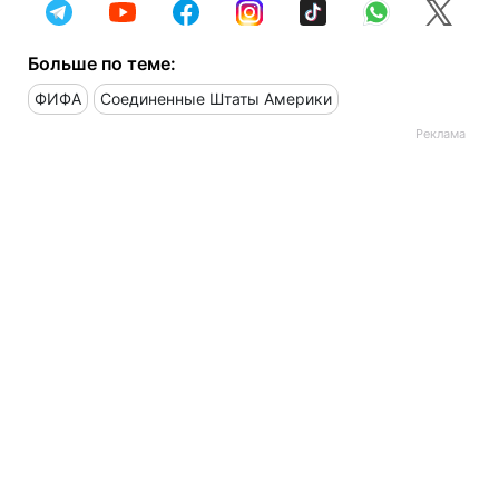
Больше по теме:
ФИФА
Соединенные Штаты Америки