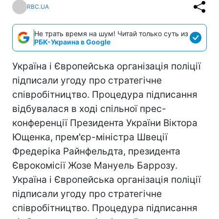
RBC.UA
Не трать время на шум! Читай только суть из
РБК-Украина в Google
Україна і Європейська організація поліції
підписали угоду про стратегічне
співробітництво. Процедура підписання
відбувалася в ході спільної прес-
конференції Президента України Віктора
Ющенка, прем'єр-міністра Швеції
Фредеріка Райнфельдта, президента
Єврокомісії Жозе Мануель Баррозу.
Україна і Європейська організація поліції
підписали угоду про стратегічне
співробітництво. Процедура підписання