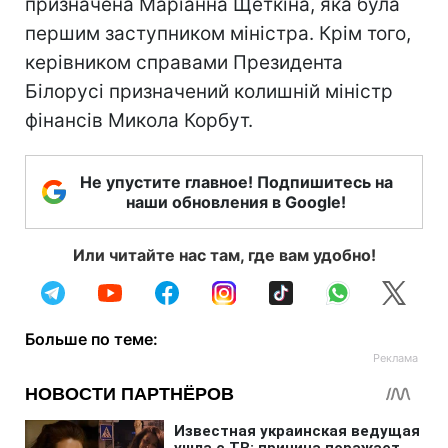
призначена Маріанна Щеткіна, яка була
першим заступником міністра. Крім того,
керівником справами Президента
Білорусі призначений колишній міністр
фінансів Микола Корбут.
Не упустите главное! Подпишитесь на
наши обновления в Google!
Или читайте нас там, где вам удобно!
Больше по теме: