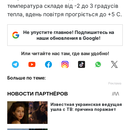
температура складе від -2 до 3 градусів
тепла, вдень повітря прогріється до +5 С.
Не упустите главное! Подпишитесь на
наши обновления в Google!
Или читайте нас там, где вам удобно!
Больше по теме: