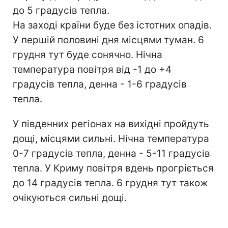
до 5 градусів тепла.
На заході країни буде без істотних опадів.
У першій половині дня місцями туман. 6
грудня тут буде сонячно. Нічна
температура повітря від -1 до +4
градусів тепла, денна - 1-6 градусів
тепла.
У південних регіонах на вихідні пройдуть
дощі, місцями сильні. Нічна температура
0-7 градусів тепла, денна - 5-11 градусів
тепла. У Криму повітря вдень прогріється
до 14 градусів тепла. 6 грудня тут також
очікуються сильні дощі.