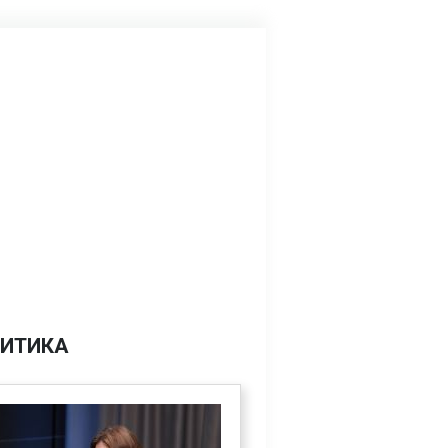
ИТИКА