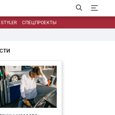
STYLER
СПЕЦПРОЕКТЫ
СТИ