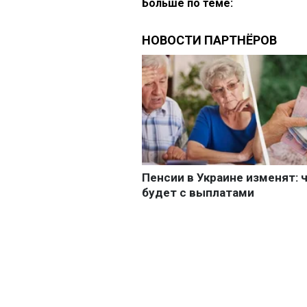
Больше по теме: