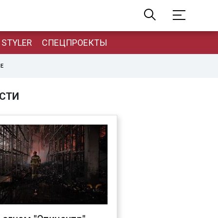
STYLER
СПЕЦПРОЕКТЫ
НЕ
СТИ