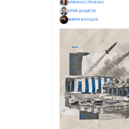
ИРИНА КОСТЮЧЕНКО
ЮРИЙ ДОЩАТОВ
МАРИЯ ВОЛОЩУК