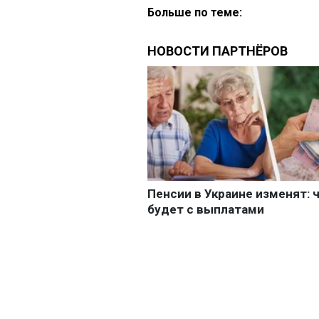
Больше по теме: