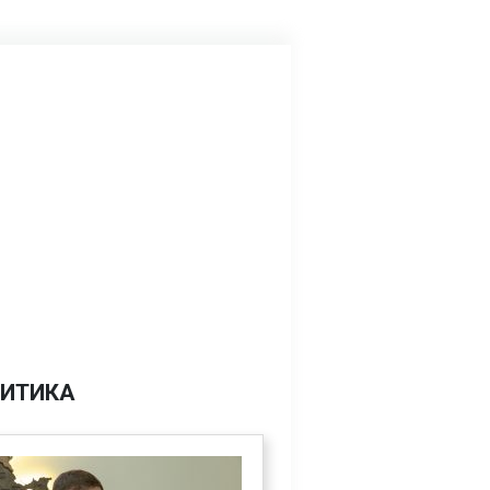
ИТИКА