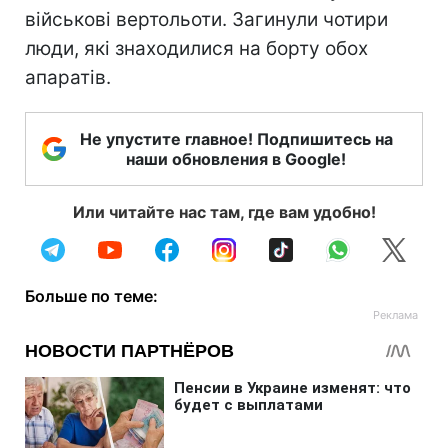
військові вертольоти. Загинули чотири
люди, які знаходилися на борту обох
апаратів.
Не упустите главное! Подпишитесь на
наши обновления в Google!
Или читайте нас там, где вам удобно!
Больше по теме: