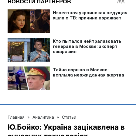
Главная
»
Аналитика
»
Статьи
Ю.Бойко: Україна зацікавлена в