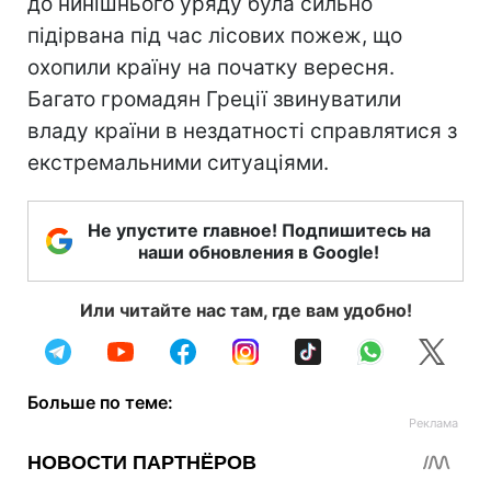
до нинішнього уряду була сильно
підірвана під час лісових пожеж, що
охопили країну на початку вересня.
Багато громадян Греції звинуватили
владу країни в нездатності справлятися з
екстремальними ситуаціями.
Не упустите главное! Подпишитесь на
наши обновления в Google!
Или читайте нас там, где вам удобно!
Больше по теме: