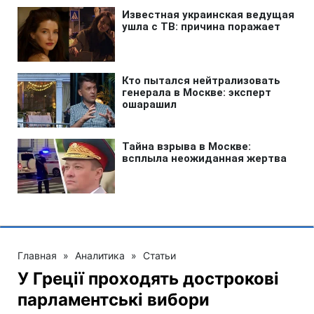
Главная
»
Аналитика
»
Статьи
У Греції проходять дострокові
парламентські вибори