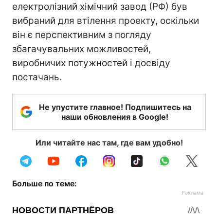
електролізний хімічний завод (РФ) був
вибраний для втілення проекту, оскільки
він є перспективним з погляду
збагачувальних можливостей,
виробничих потужностей і досвіду
постачань.
Не упустите главное! Подпишитесь на
наши обновления в Google!
Или читайте нас там, где вам удобно!
Больше по теме: