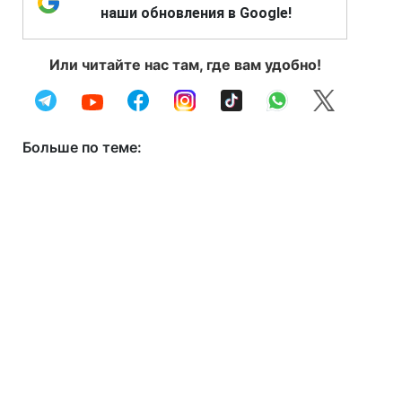
наши обновления в Google!
Или читайте нас там, где вам удобно!
Больше по теме: