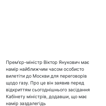
Прем'єр-міністр Віктор Янукович має
намір найближчим часом особисто
вилетіти до Москви для переговорів
щодо газу. Про це він заявив перед
відкриттям сьогоднішнього засідання
Кабінету міністрів, додавши, що має
намір заздалегідь