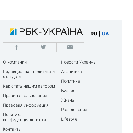
RU
|
UA
О компании
Новости Украины
Редакционная политика и
Аналитика
стандарты
Политика
Как стать нашим автором
Бизнес
Правила пользования
Жизнь
Правовая информация
Развлечения
Политика
Lifestyle
конфиденциальности
Контакты