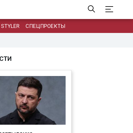
STYLER
СПЕЦПРОЕКТЫ
СТИ