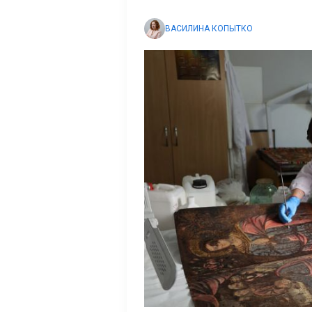
ВАСИЛИНА КОПЫТКО