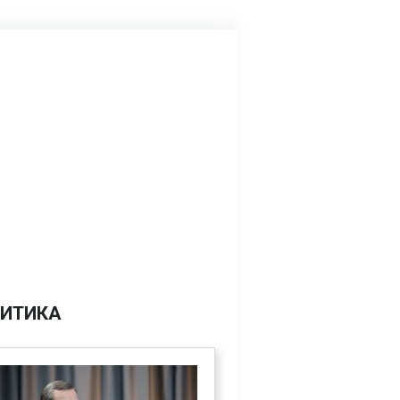
ИТИКА