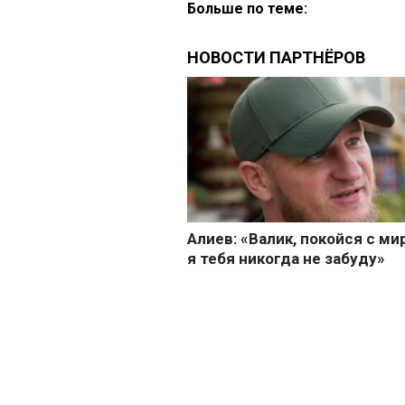
Больше по теме: