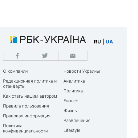
RU
|
UA
О компании
Новости Украины
Редакционная политика и
Аналитика
стандарты
Политика
Как стать нашим автором
Бизнес
Правила пользования
Жизнь
Правовая информация
Развлечения
Политика
Lifestyle
конфиденциальности