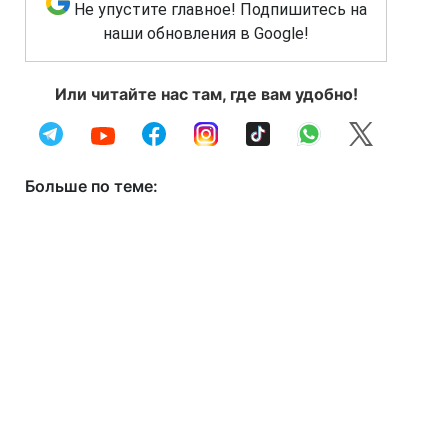
Не упустите главное! Подпишитесь на
наши обновления в Google!
Или читайте нас там, где вам удобно!
Больше по теме: