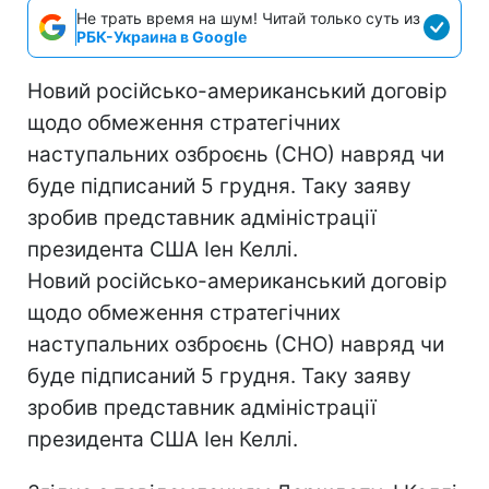
Не трать время на шум! Читай только суть из
РБК-Украина в Google
Новий російсько-американський договір
щодо обмеження стратегічних
наступальних озброєнь (СНО) навряд чи
буде підписаний 5 грудня. Таку заяву
зробив представник адміністрації
президента США Іен Келлі.
Новий російсько-американський договір
щодо обмеження стратегічних
наступальних озброєнь (СНО) навряд чи
буде підписаний 5 грудня. Таку заяву
зробив представник адміністрації
президента США Іен Келлі.