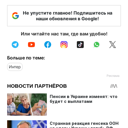
Не упустите главное! Подпишитесь на
наши обновления в Google!
Или читайте нас там, где вам удобно!
Больше по теме:
Интер