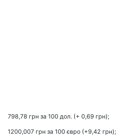
798,78 грн за 100 дол. (+ 0,69 грн);
1200,007 грн за 100 євро (+9,42 грн);