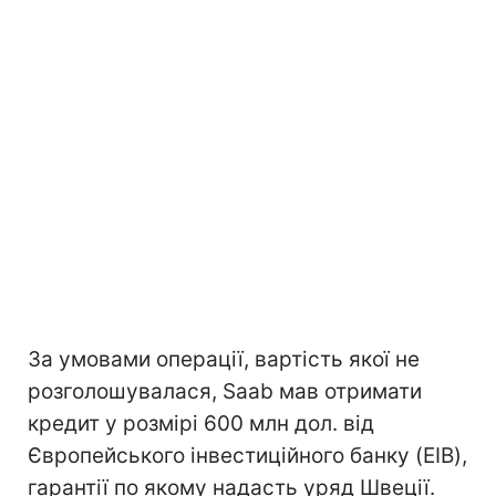
За умовами операції, вартість якої не
розголошувалася, Saab мав отримати
кредит у розмірі 600 млн дол. від
Європейського інвестиційного банку (EIB),
гарантії по якому надасть уряд Швеції.