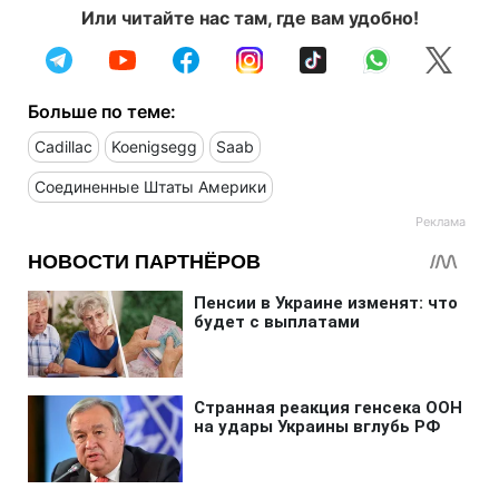
Или читайте нас там, где вам удобно!
Больше по теме:
Cadillac
Koenigsegg
Saab
Соединенные Штаты Америки