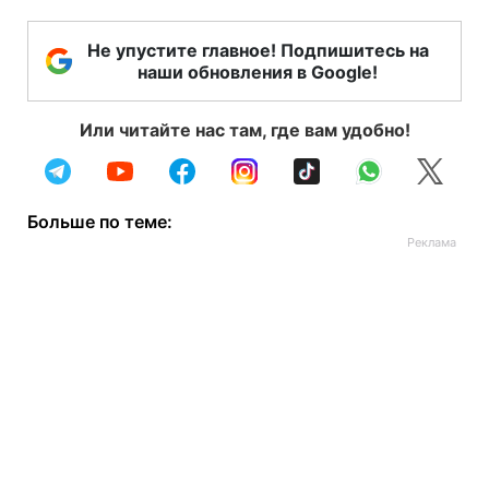
Не упустите главное! Подпишитесь на
наши обновления в Google!
Или читайте нас там, где вам удобно!
Больше по теме: