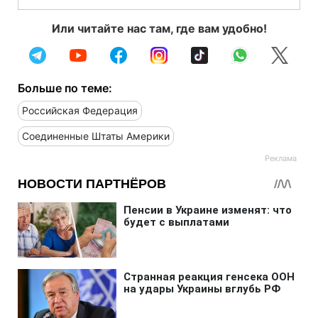
Или читайте нас там, где вам удобно!
Больше по теме:
Российская Федерация
Соединенные Штаты Америки