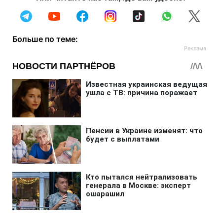
Больше по теме: