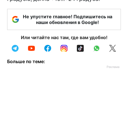
Не упустите главное! Подпишитесь на
наши обновления в Google!
Или читайте нас там, где вам удобно!
Больше по теме: