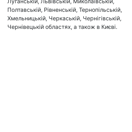
Луганській, Львівській, Миколаївській,
Полтавській, Рівненській, Тернопільській,
Хмельницькій, Черкаській, Чернігівській,
Чернівецькій областях, а також в Києві.