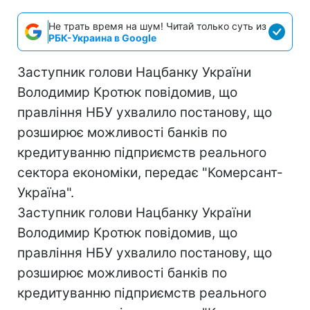
Не трать время на шум! Читай только суть из
РБК-Украина в Google
Заступник голови Нацбанку України
Володимир Кротюк повідомив, що
правління НБУ ухвалило постанову, що
розширює можливості банків по
кредитуванню підприємств реального
сектора економіки, передає "Комерсант-
Україна".
Заступник голови Нацбанку України
Володимир Кротюк повідомив, що
правління НБУ ухвалило постанову, що
розширює можливості банків по
кредитуванню підприємств реального