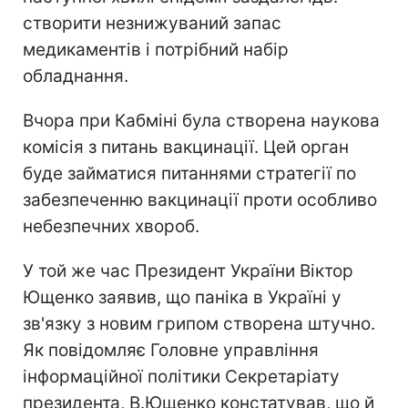
створити незнижуваний запас
медикаментів і потрібний набір
обладнання.
Вчора при Кабміні була створена наукова
комісія з питань вакцинації. Цей орган
буде займатися питаннями стратегії по
забезпеченню вакцинації проти особливо
небезпечних хвороб.
У той же час Президент України Віктор
Ющенко заявив, що паніка в Україні у
зв'язку з новим грипом створена штучно.
Як повідомляє Головне управління
інформаційної політики Секретаріату
президента, В.Ющенко констатував, що й