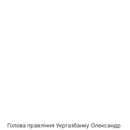
Голова правління Укргазбанку Олександр