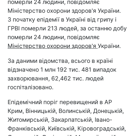
померли 24 людини, повідомляє
Міністерство охорони здоров'я України.
З початку епідемії в Україні від грипу і
ГРВІ померли 213 людей, за останню добу
померли 24 людини, повідомляє
Міністерство охорони здоров
'
я
України.
За даними відомства, всього в країні
відзначено 1 млн 192 тис. 481 випадок
захворювання, 62,462 тис. людей
госпіталізовано.
Епідемічний поріг перевищений в АР
Крим, Вінницькій, Волинській, Донецькій,
Житомирській, Закарпатській, Івано-
Франківській, Київській, Кіровоградській,