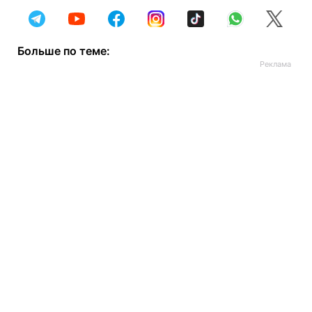
Больше по теме: