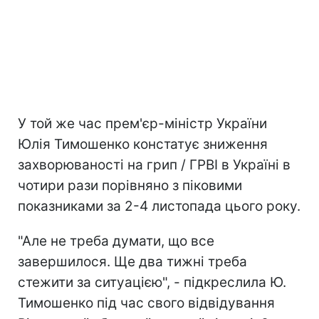
У той же час прем'єр-міністр України
Юлія Тимошенко констатує зниження
захворюваності на грип / ГРВІ в Україні в
чотири рази порівняно з піковими
показниками за 2-4 листопада цього року.
"Але не треба думати, що все
завершилося. Ще два тижні треба
стежити за ситуацією", - підкреслила Ю.
Тимошенко під час свого відвідування