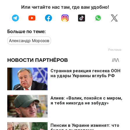
Или читайте нас там, где вам удобно!
Больше по теме:
Александр Морозов