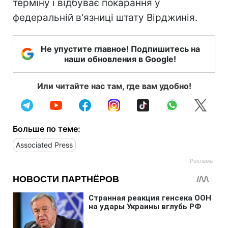
терміну і відбуває покарання у
федеральній в'язниці штату Вірджинія.
Не упустите главное! Подпишитесь на
наши обновления в Google!
Или читайте нас там, где вам удобно!
Больше по теме:
Associated Press